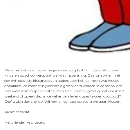
We willen dat de school er netjes en verzorgd uit blijft zien. Met zoveel
kinderen op school vergt dat wel wat inspanning. Daarom willen met
een enthousiaste klusgroep van ouders door het jaar heen wat klusjes
oppakken. Zo moet er bijvoorbeeld geschilderd worden in de school om
alles weer spik en span eruit te laten zien. Komt u gezellig met ons in het
weekend of op een dag in de vakantie allerlei klusjes te doen op school?
Geef u zich dan snel op. Wij nemen contact op zodra we gaan klussen.
Alvast bedankt!
Met vriendelijke groeten,