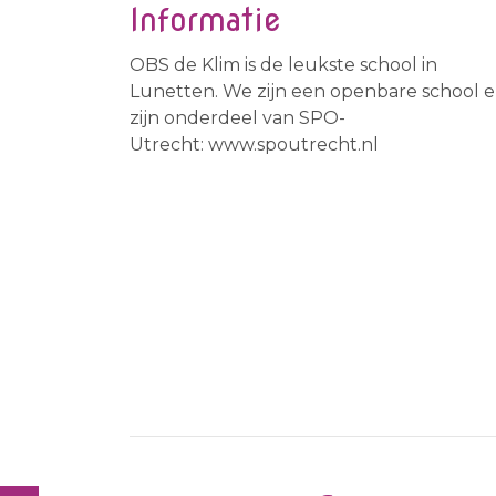
Informatie
OBS de Klim is de leukste school in
Lunetten. We zijn een openbare school 
zijn onderdeel van SPO-
Utrecht: www.spoutrecht.nl