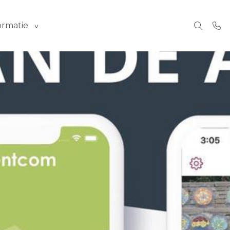
ormatie