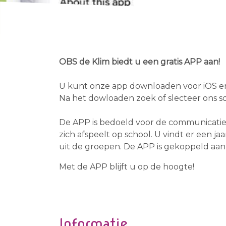
OBS de Klim biedt u een gratis APP aan!
U kunt onze app downloaden voor iOS e
Na het dowloaden zoek of slecteer ons s
De APP is bedoeld voor de communicatie 
zich afspeelt op school. U vindt er een ja
uit de groepen. De APP is gekoppeld aan
Met de APP blijft u op de hoogte!
Informatie